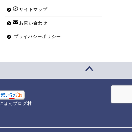
サイトマップ
お問い合わせ
プライバシーポリシー
にほんブログ村