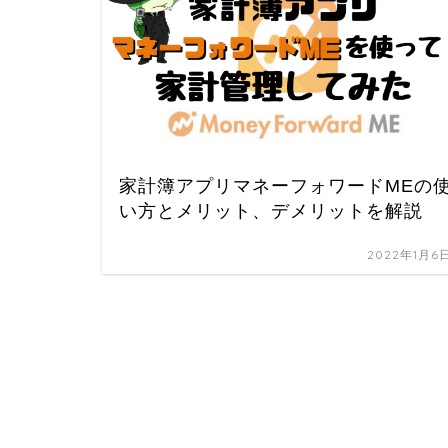
家計簿アプリマネーフォワードMEの
い方とメリット、デメリットを解説
2022年1月6