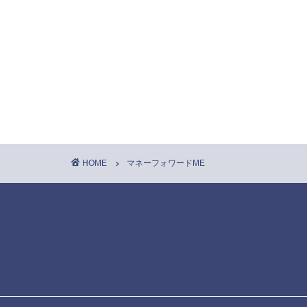
HOME
マネーフォワードME