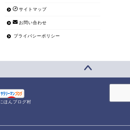
サイトマップ
お問い合わせ
プライバシーポリシー
にほんブログ村