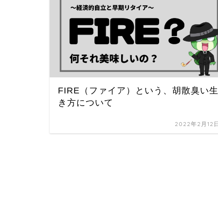
FIRE（ファイア）という、胡散臭い
き方について
2022年2月12