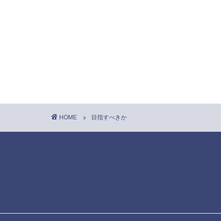
HOME
目指すべきか