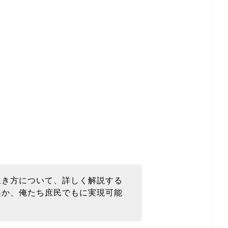
う生き方について、詳しく解説する
道楽か、俺たち庶民でもに実現可能