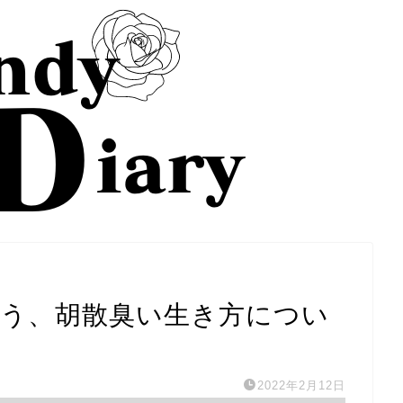
いう、胡散臭い生き方につい
2022年2月12日