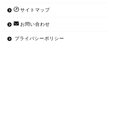
サイトマップ
お問い合わせ
プライバシーポリシー