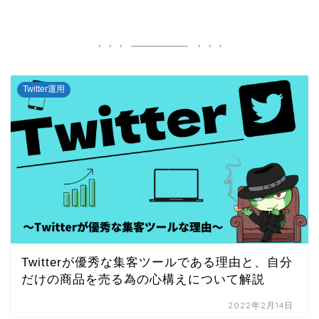
Twitter運用
Twitterが優秀な集客ツールである理由と、自分
だけの商品を売る為の心構えについて解説
2022年2月14日