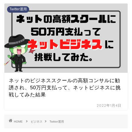
Twitter運用
ネットのビジネススクールの高額コンサルに勧
誘され、50万円支払って、ネットビジネスに挑
戦してみた結果
2022年1月4日
HOME
ビジネス
Twitter運用