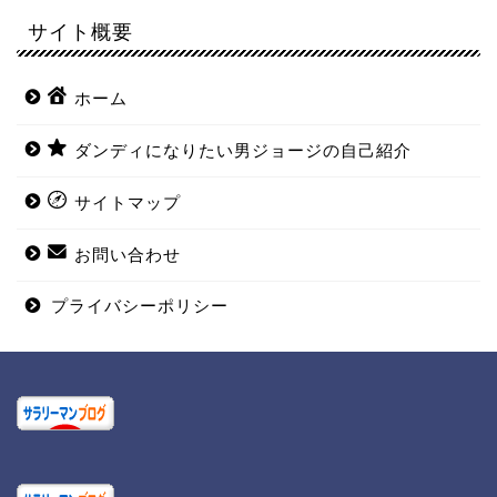
サイト概要
ホーム
ダンディになりたい男ジョージの自己紹介
サイトマップ
お問い合わせ
プライバシーポリシー
ホーム
ダンディになりたい男ジョ
ージの自己紹介
サイトマップ