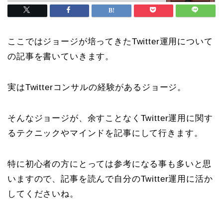
ここではジョージが培ってきたTwitter運用について
の記事を書いていきます。
実はTwitterコンサルの経験があるジョージ。
そんなジョージが、余すことなくTwitter運用に関す
るテクニックやマインドを記事にして行きます。
特に初心者の方にとっては参考になる事も多いと思
いますので、記事を読んで自分のTwitter運用に活か
してくださいね。