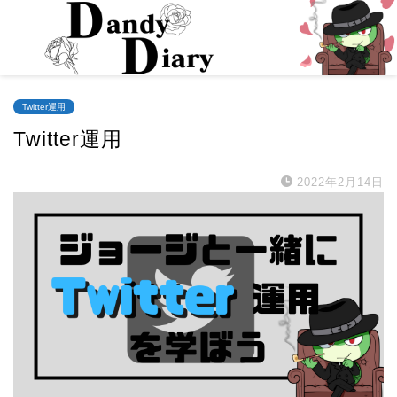
Twitter運用
Twitter運用
2022年2月14日