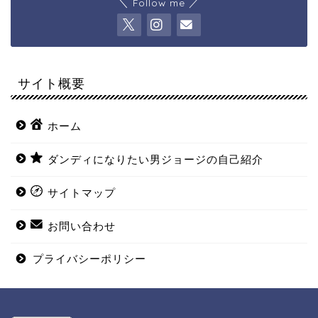
＼ Follow me ／
サイト概要
ホーム
ダンディになりたい男ジョージの自己紹介
サイトマップ
お問い合わせ
プライバシーポリシー
ホーム
ダンディになりたい男ジョ